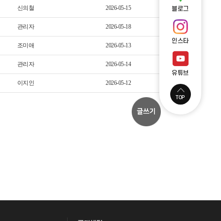
신의철
2026-05-15
블로그
관리자
2026-05-18
인스타
조미애
2026-05-13
관리자
2026-05-14
유튜브
이지인
2026-05-12
TOP