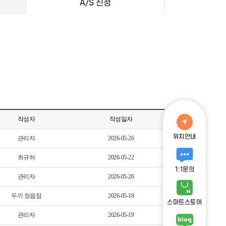
A/S 신청
작성자
작성일자
위치안내
관리자
2026-05-26
최규하
2026-05-22
1:1문의
관리자
2026-05-26
두끼 정읍점
2026-05-18
스마트스토어
관리자
2026-05-19