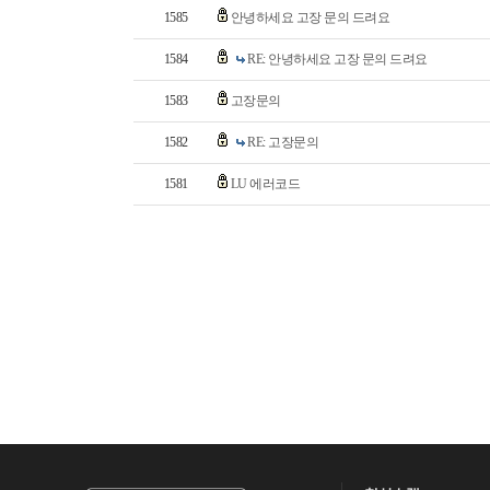
1585
안녕하세요 고장 문의 드려요
1584
RE: 안녕하세요 고장 문의 드려요
1583
고장문의
1582
RE: 고장문의
1581
LU 에러코드