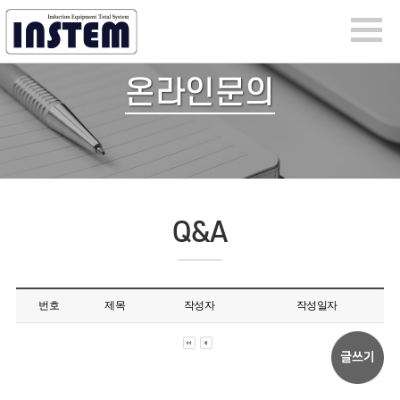
온라인문의
Q&A
번호
제목
작성자
작성일자