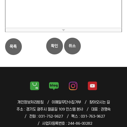
개인정보처리방침
이메일무단수집거부
찾아오시는 길
주소 : 경기도 광주시 절골길 109 인스템 본사
대표 : 권명숙
전화 : 031-752-9627
팩스 : 031-763-9627
사업자등록번호 : 244-86-00282